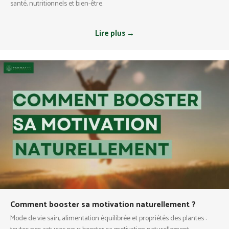
santé, nutritionnels et bien-être.
Lire plus →
Comment booster sa motivation naturellement ?
Mode de vie sain, alimentation équilibrée et propriétés des plantes :