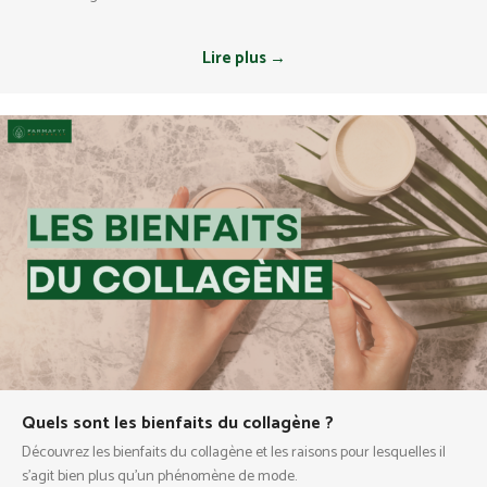
Lire plus →
Quels sont les bienfaits du collagène ?
Découvrez les bienfaits du collagène et les raisons pour lesquelles il
s'agit bien plus qu'un phénomène de mode.