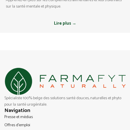
Apprenez-en plus sur les compléments alimentaires et leurs bienfaits
sur la santé mentale et physique.
Lire plus →
Spécialiste 100% belge des solutions santé douces, naturelles et phyto
pour la santé urogénitale.
Navigation
Presse et médias
Offres d’emploi