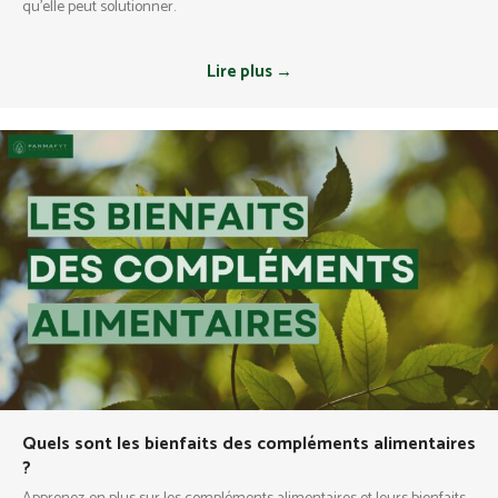
qu'elle peut solutionner.
Lire plus →
Quels sont les bienfaits des compléments alimentaires
?