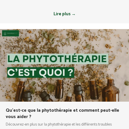
Lire plus →
Qu’est-ce que la phytothérapie et comment peut-elle
vous aider ?
Découvrez-en plus sur la phytothérapie et les différents troubles