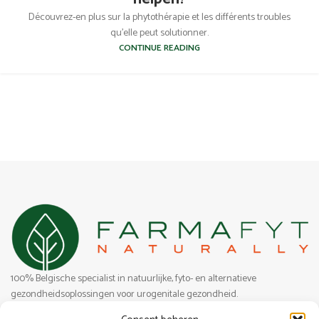
Découvrez-en plus sur la phytothérapie et les différents troubles
qu'elle peut solutionner.
CONTINUE READING
100% Belgische specialist in natuurlijke, fyto- en alternatieve
gezondheidsoplossingen voor urogenitale gezondheid.
Surfen